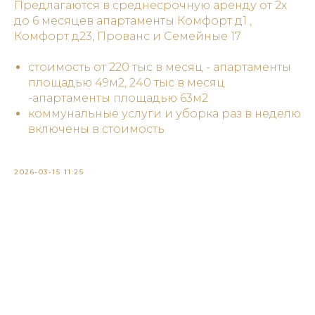
Предлагаются в среднесрочную аренду от 2х
до 6 месяцев апартаменты Комфорт д1 ,
Комфорт д23, Прованс и Семейные 17
стоимость от 220 тыс в месяц - апартаменты
площадью 49м2, 240 тыс в месяц
-апартаменты площадью 63м2
коммунальные услуги и уборка раз в неделю
включены в стоимость
2026-03-15 11:25